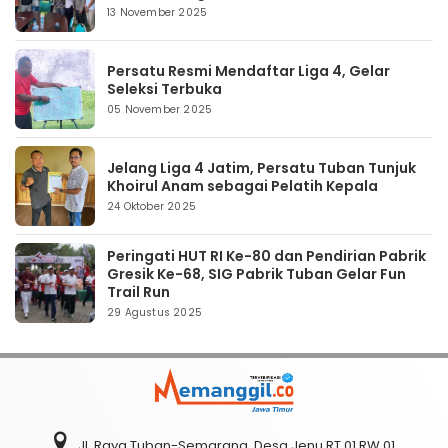
13 November 2025
Persatu Resmi Mendaftar Liga 4, Gelar
Seleksi Terbuka
05 November 2025
Jelang Liga 4 Jatim, Persatu Tuban Tunjuk
Khoirul Anam sebagai Pelatih Kepala
24 Oktober 2025
Peringati HUT RI Ke-80 dan Pendirian Pabrik
Gresik Ke-68, SIG Pabrik Tuban Gelar Fun
Trail Run
29 Agustus 2025
Jl. Raya Tuban-Semarang, Desa Jenu RT 01 RW 01,