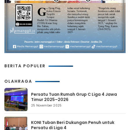
BERITA POPULER
OLAHRAGA
Persatu Tuan Rumah Grup C Liga 4 Jawa
Timur 2025–2026
25 November 2025
KONI Tuban Beri Dukungan Penuh untuk
Persatu di Liga 4