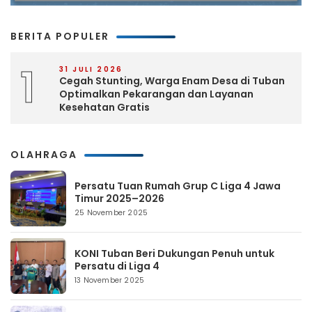
BERITA POPULER
1
31 JULI 2026
Cegah Stunting, Warga Enam Desa di Tuban
Optimalkan Pekarangan dan Layanan
Kesehatan Gratis
OLAHRAGA
Persatu Tuan Rumah Grup C Liga 4 Jawa
Timur 2025–2026
25 November 2025
KONI Tuban Beri Dukungan Penuh untuk
Persatu di Liga 4
13 November 2025