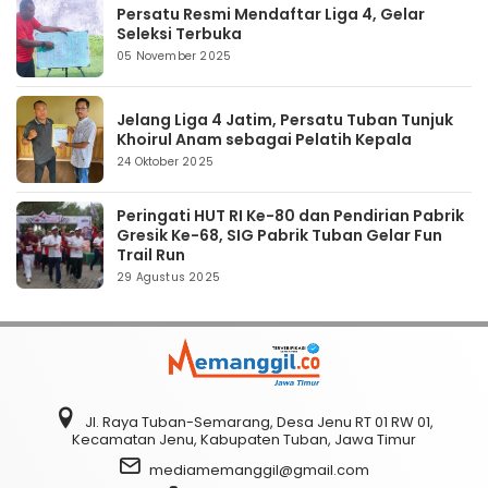
Persatu Resmi Mendaftar Liga 4, Gelar
Seleksi Terbuka
05 November 2025
Jelang Liga 4 Jatim, Persatu Tuban Tunjuk
Khoirul Anam sebagai Pelatih Kepala
24 Oktober 2025
Peringati HUT RI Ke-80 dan Pendirian Pabrik
Gresik Ke-68, SIG Pabrik Tuban Gelar Fun
Trail Run
29 Agustus 2025
Jl. Raya Tuban-Semarang, Desa Jenu RT 01 RW 01,
Kecamatan Jenu, Kabupaten Tuban, Jawa Timur
mediamemanggil@gmail.com