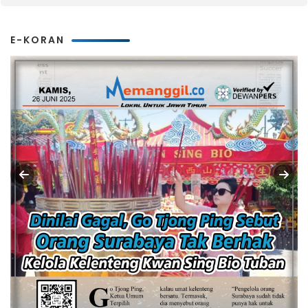
E-KORAN