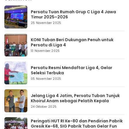
Persatu Tuan Rumah Grup C Liga 4 Jawa
Timur 2025–2026
25 November 2025
KONI Tuban Beri Dukungan Penuh untuk
Persatu di Liga 4
13 November 2025
Persatu Resmi Mendaftar Liga 4, Gelar
Seleksi Terbuka
05 November 2025
Jelang Liga 4 Jatim, Persatu Tuban Tunjuk
Khoirul Anam sebagai Pelatih Kepala
24 Oktober 2025
Peringati HUT RI Ke-80 dan Pendirian Pabrik
Gresik Ke-68, SIG Pabrik Tuban Gelar Fun