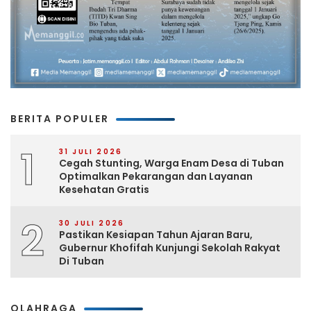
BERITA POPULER
1
31 JULI 2026
Cegah Stunting, Warga Enam Desa di Tuban
Optimalkan Pekarangan dan Layanan
Kesehatan Gratis
2
30 JULI 2026
Pastikan Kesiapan Tahun Ajaran Baru,
Gubernur Khofifah Kunjungi Sekolah Rakyat
Di Tuban
OLAHRAGA