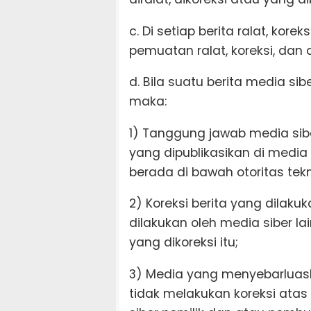
c. Di setiap berita ralat, kor
pemuatan ralat, koreksi, dan 
d. Bila suatu berita media sib
maka:
1) Tanggung jawab media sibe
yang dipublikasikan di media
berada di bawah otoritas tek
2) Koreksi berita yang dilaku
dilakukan oleh media siber la
yang dikoreksi itu;
3) Media yang menyebarluask
tidak melakukan koreksi atas