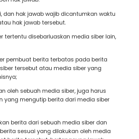
eksi, dan hak jawab wajib dicantumkan waktu
atau hak jawab tersebut.
er tertentu disebarluaskan media siber lain,
r pembuat berita terbatas pada berita
 siber tersebut atau media siber yang
nisnya;
kan oleh sebuah media siber, juga harus
in yang mengutip berita dari media siber
an berita dari sebuah media siber dan
 berita sesuai yang dilakukan oleh media