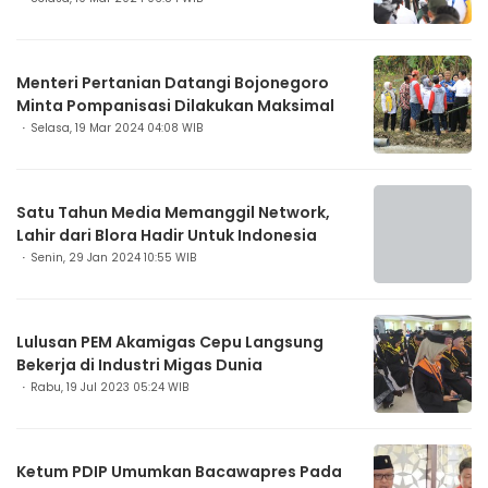
Menteri Pertanian Datangi Bojonegoro
Minta Pompanisasi Dilakukan Maksimal
Selasa, 19 Mar 2024 04:08 WIB
Satu Tahun Media Memanggil Network,
Lahir dari Blora Hadir Untuk Indonesia
Senin, 29 Jan 2024 10:55 WIB
Lulusan PEM Akamigas Cepu Langsung
Bekerja di Industri Migas Dunia
Rabu, 19 Jul 2023 05:24 WIB
Ketum PDIP Umumkan Bacawapres Pada