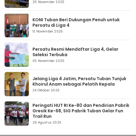
25 November 2025
KONI Tuban Beri Dukungan Penuh untuk
Persatu di Liga 4
13 November 2025
Persatu Resmi Mendaftar Liga 4, Gelar
Seleksi Terbuka
05 November 2025
Jelang Liga 4 Jatim, Persatu Tuban Tunjuk
Khoirul Anam sebagai Pelatih Kepala
24 Oktober 2025
Peringati HUT RI Ke-80 dan Pendirian Pabrik
Gresik Ke-68, SIG Pabrik Tuban Gelar Fun
Trail Run
29 Agustus 2025