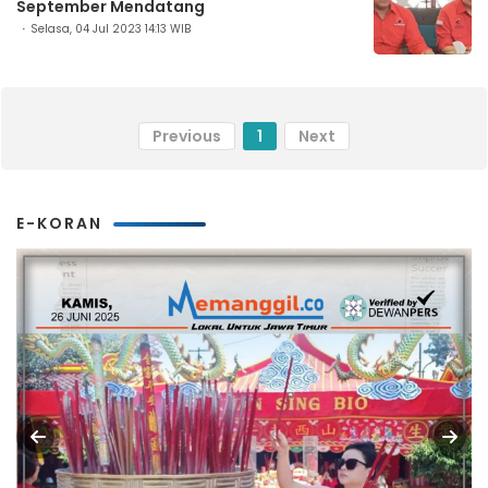
September Mendatang
Selasa, 04 Jul 2023 14:13 WIB
Previous
1
Next
E-KORAN