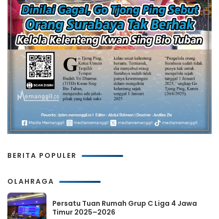
BERITA POPULER
OLAHRAGA
Persatu Tuan Rumah Grup C Liga 4 Jawa
Timur 2025–2026