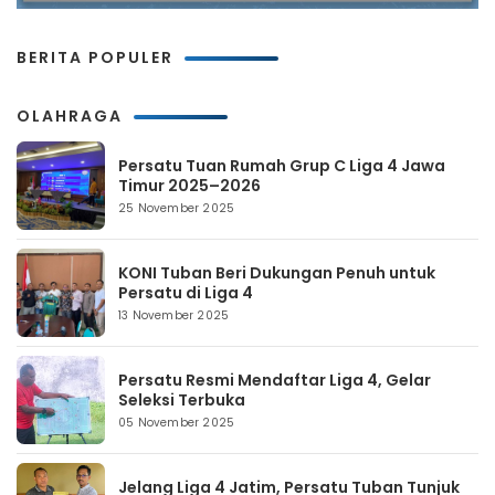
BERITA POPULER
OLAHRAGA
Persatu Tuan Rumah Grup C Liga 4 Jawa
Timur 2025–2026
25 November 2025
KONI Tuban Beri Dukungan Penuh untuk
Persatu di Liga 4
13 November 2025
Persatu Resmi Mendaftar Liga 4, Gelar
Seleksi Terbuka
05 November 2025
Jelang Liga 4 Jatim, Persatu Tuban Tunjuk