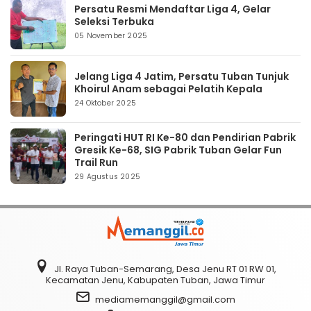
Persatu Resmi Mendaftar Liga 4, Gelar
Seleksi Terbuka
05 November 2025
Jelang Liga 4 Jatim, Persatu Tuban Tunjuk
Khoirul Anam sebagai Pelatih Kepala
24 Oktober 2025
Peringati HUT RI Ke-80 dan Pendirian Pabrik
Gresik Ke-68, SIG Pabrik Tuban Gelar Fun
Trail Run
29 Agustus 2025
Jl. Raya Tuban-Semarang, Desa Jenu RT 01 RW 01,
Kecamatan Jenu, Kabupaten Tuban, Jawa Timur
mediamemanggil@gmail.com