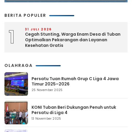
BERITA POPULER
1
31 JULI 2026
Cegah Stunting, Warga Enam Desa di Tuban
Optimalkan Pekarangan dan Layanan
Kesehatan Gratis
OLAHRAGA
Persatu Tuan Rumah Grup C Liga 4 Jawa
Timur 2025–2026
25 November 2025
KONI Tuban Beri Dukungan Penuh untuk
Persatu di Liga 4
13 November 2025