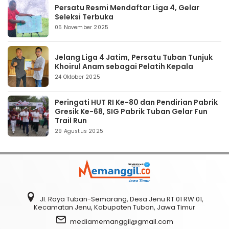
Persatu Resmi Mendaftar Liga 4, Gelar
Seleksi Terbuka
05 November 2025
Jelang Liga 4 Jatim, Persatu Tuban Tunjuk
Khoirul Anam sebagai Pelatih Kepala
24 Oktober 2025
Peringati HUT RI Ke-80 dan Pendirian Pabrik
Gresik Ke-68, SIG Pabrik Tuban Gelar Fun
Trail Run
29 Agustus 2025
Jl. Raya Tuban-Semarang, Desa Jenu RT 01 RW 01,
Kecamatan Jenu, Kabupaten Tuban, Jawa Timur
mediamemanggil@gmail.com