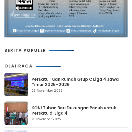
BERITA POPULER
OLAHRAGA
Persatu Tuan Rumah Grup C Liga 4 Jawa
Timur 2025–2026
25 November 2025
KONI Tuban Beri Dukungan Penuh untuk
Persatu di Liga 4
13 November 2025