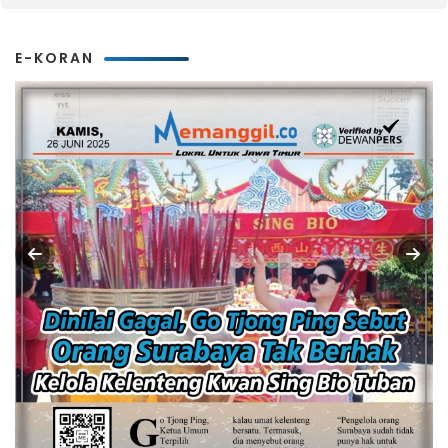
E-KORAN