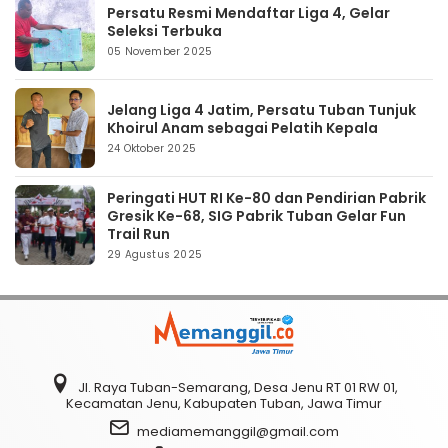
Persatu Resmi Mendaftar Liga 4, Gelar
Seleksi Terbuka
05 November 2025
Jelang Liga 4 Jatim, Persatu Tuban Tunjuk
Khoirul Anam sebagai Pelatih Kepala
24 Oktober 2025
Peringati HUT RI Ke-80 dan Pendirian Pabrik
Gresik Ke-68, SIG Pabrik Tuban Gelar Fun
Trail Run
29 Agustus 2025
Jl. Raya Tuban-Semarang, Desa Jenu RT 01 RW 01,
Kecamatan Jenu, Kabupaten Tuban, Jawa Timur
mediamemanggil@gmail.com