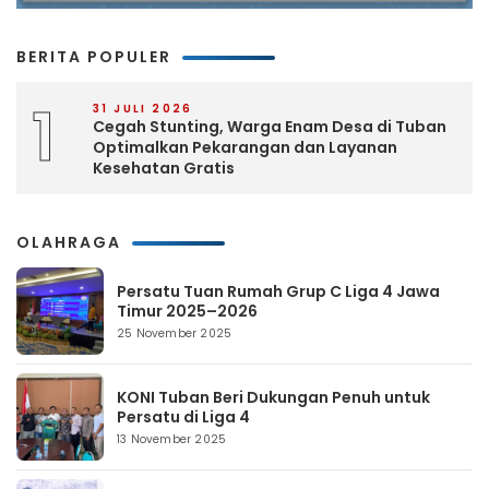
BERITA POPULER
1
31 JULI 2026
Cegah Stunting, Warga Enam Desa di Tuban
Optimalkan Pekarangan dan Layanan
Kesehatan Gratis
OLAHRAGA
Persatu Tuan Rumah Grup C Liga 4 Jawa
Timur 2025–2026
25 November 2025
KONI Tuban Beri Dukungan Penuh untuk
Persatu di Liga 4
13 November 2025