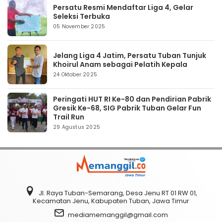
Persatu Resmi Mendaftar Liga 4, Gelar
Seleksi Terbuka
05 November 2025
Jelang Liga 4 Jatim, Persatu Tuban Tunjuk
Khoirul Anam sebagai Pelatih Kepala
24 Oktober 2025
Peringati HUT RI Ke-80 dan Pendirian Pabrik
Gresik Ke-68, SIG Pabrik Tuban Gelar Fun
Trail Run
29 Agustus 2025
Jl. Raya Tuban-Semarang, Desa Jenu RT 01 RW 01,
Kecamatan Jenu, Kabupaten Tuban, Jawa Timur
mediamemanggil@gmail.com