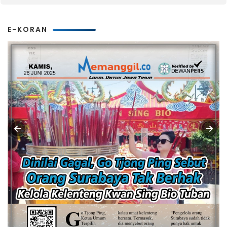
E-KORAN