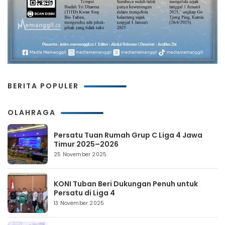
BERITA POPULER
OLAHRAGA
Persatu Tuan Rumah Grup C Liga 4 Jawa
Timur 2025–2026
25 November 2025
KONI Tuban Beri Dukungan Penuh untuk
Persatu di Liga 4
13 November 2025