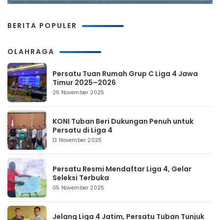
BERITA POPULER
OLAHRAGA
Persatu Tuan Rumah Grup C Liga 4 Jawa
Timur 2025–2026
25 November 2025
KONI Tuban Beri Dukungan Penuh untuk
Persatu di Liga 4
13 November 2025
Persatu Resmi Mendaftar Liga 4, Gelar
Seleksi Terbuka
05 November 2025
Jelang Liga 4 Jatim, Persatu Tuban Tunjuk