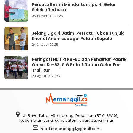
Persatu Resmi Mendaftar Liga 4, Gelar
Seleksi Terbuka
05 November 2025
Jelang Liga 4 Jatim, Persatu Tuban Tunjuk
Khoirul Anam sebagai Pelatih Kepala
24 Oktober 2025
Peringati HUT RI Ke-80 dan Pendirian Pabrik
Gresik Ke-68, SIG Pabrik Tuban Gelar Fun
Trail Run
29 Agustus 2025
Jl. Raya Tuban-Semarang, Desa Jenu RT 01 RW 01,
Kecamatan Jenu, Kabupaten Tuban, Jawa Timur
mediamemanggil@gmail.com