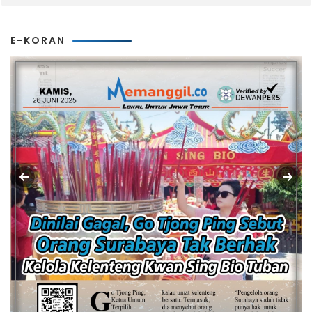
E-KORAN