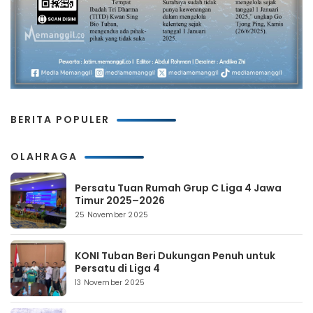
BERITA POPULER
OLAHRAGA
Persatu Tuan Rumah Grup C Liga 4 Jawa
Timur 2025–2026
25 November 2025
KONI Tuban Beri Dukungan Penuh untuk
Persatu di Liga 4
13 November 2025