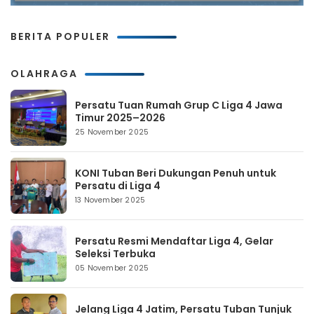
BERITA POPULER
OLAHRAGA
Persatu Tuan Rumah Grup C Liga 4 Jawa
Timur 2025–2026
25 November 2025
KONI Tuban Beri Dukungan Penuh untuk
Persatu di Liga 4
13 November 2025
Persatu Resmi Mendaftar Liga 4, Gelar
Seleksi Terbuka
05 November 2025
Jelang Liga 4 Jatim, Persatu Tuban Tunjuk