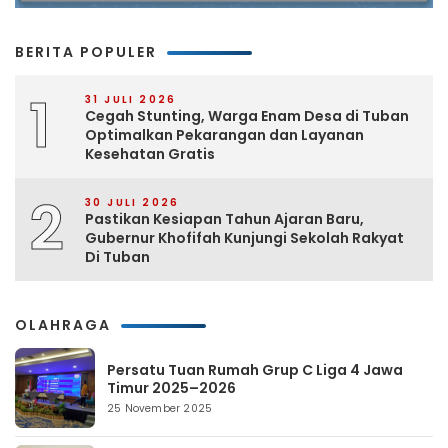
BERITA POPULER
1
31 JULI 2026
Cegah Stunting, Warga Enam Desa di Tuban
Optimalkan Pekarangan dan Layanan
Kesehatan Gratis
2
30 JULI 2026
Pastikan Kesiapan Tahun Ajaran Baru,
Gubernur Khofifah Kunjungi Sekolah Rakyat
Di Tuban
OLAHRAGA
Persatu Tuan Rumah Grup C Liga 4 Jawa
Timur 2025–2026
25 November 2025