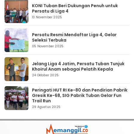
KONI Tuban Beri Dukungan Penuh untuk
Persatu di Liga 4
13 November 2025
Persatu Resmi Mendaftar Liga 4, Gelar
Seleksi Terbuka
05 November 2025
Jelang Liga 4 Jatim, Persatu Tuban Tunjuk
Khoirul Anam sebagai Pelatih Kepala
24 Oktober 2025
Peringati HUT RI Ke-80 dan Pendirian Pabrik
Gresik Ke-68, SIG Pabrik Tuban Gelar Fun
Trail Run
29 Agustus 2025