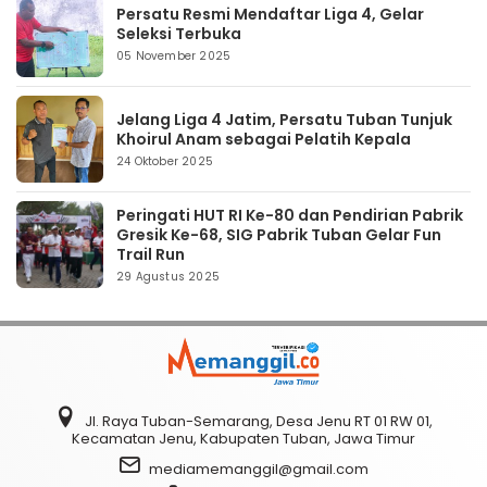
Persatu Resmi Mendaftar Liga 4, Gelar
Seleksi Terbuka
05 November 2025
Jelang Liga 4 Jatim, Persatu Tuban Tunjuk
Khoirul Anam sebagai Pelatih Kepala
24 Oktober 2025
Peringati HUT RI Ke-80 dan Pendirian Pabrik
Gresik Ke-68, SIG Pabrik Tuban Gelar Fun
Trail Run
29 Agustus 2025
Jl. Raya Tuban-Semarang, Desa Jenu RT 01 RW 01,
Kecamatan Jenu, Kabupaten Tuban, Jawa Timur
mediamemanggil@gmail.com