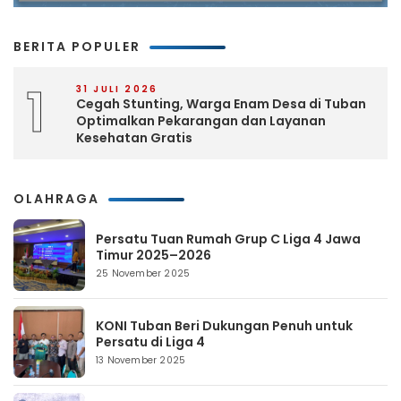
BERITA POPULER
1
31 JULI 2026
Cegah Stunting, Warga Enam Desa di Tuban
Optimalkan Pekarangan dan Layanan
Kesehatan Gratis
OLAHRAGA
Persatu Tuan Rumah Grup C Liga 4 Jawa
Timur 2025–2026
25 November 2025
KONI Tuban Beri Dukungan Penuh untuk
Persatu di Liga 4
13 November 2025