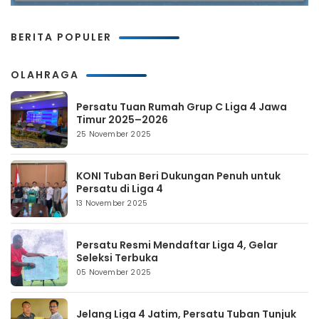
BERITA POPULER
OLAHRAGA
Persatu Tuan Rumah Grup C Liga 4 Jawa
Timur 2025–2026
25 November 2025
KONI Tuban Beri Dukungan Penuh untuk
Persatu di Liga 4
13 November 2025
Persatu Resmi Mendaftar Liga 4, Gelar
Seleksi Terbuka
05 November 2025
Jelang Liga 4 Jatim, Persatu Tuban Tunjuk