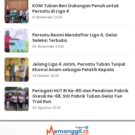
KONI Tuban Beri Dukungan Penuh untuk
Persatu di Liga 4
13 November 2025
Persatu Resmi Mendaftar Liga 4, Gelar
Seleksi Terbuka
05 November 2025
Jelang Liga 4 Jatim, Persatu Tuban Tunjuk
Khoirul Anam sebagai Pelatih Kepala
24 Oktober 2025
Peringati HUT RI Ke-80 dan Pendirian Pabrik
Gresik Ke-68, SIG Pabrik Tuban Gelar Fun
Trail Run
29 Agustus 2025