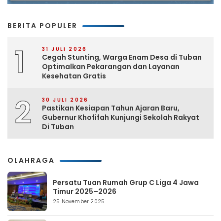
BERITA POPULER
1
31 JULI 2026
Cegah Stunting, Warga Enam Desa di Tuban
Optimalkan Pekarangan dan Layanan
Kesehatan Gratis
2
30 JULI 2026
Pastikan Kesiapan Tahun Ajaran Baru,
Gubernur Khofifah Kunjungi Sekolah Rakyat
Di Tuban
OLAHRAGA
Persatu Tuan Rumah Grup C Liga 4 Jawa
Timur 2025–2026
25 November 2025