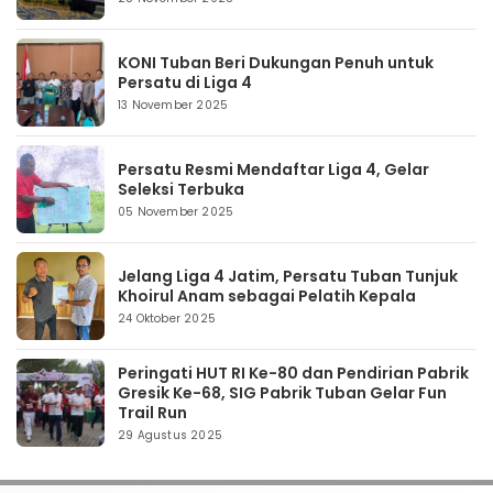
KONI Tuban Beri Dukungan Penuh untuk
Persatu di Liga 4
13 November 2025
Persatu Resmi Mendaftar Liga 4, Gelar
Seleksi Terbuka
05 November 2025
Jelang Liga 4 Jatim, Persatu Tuban Tunjuk
Khoirul Anam sebagai Pelatih Kepala
24 Oktober 2025
Peringati HUT RI Ke-80 dan Pendirian Pabrik
Gresik Ke-68, SIG Pabrik Tuban Gelar Fun
Trail Run
29 Agustus 2025