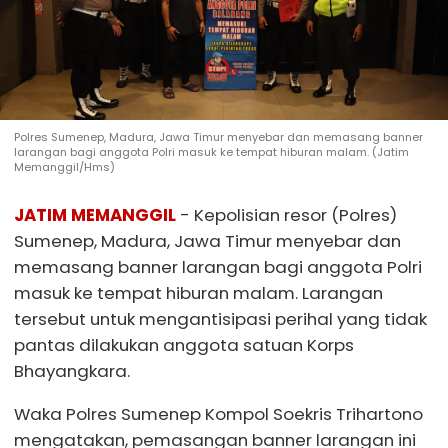
Polres Sumenep, Madura, Jawa Timur menyebar dan memasang banner
larangan bagi anggota Polri masuk ke tempat hiburan malam. (Jatim
Memanggil/Hms)
JATIM MEMANGGIL
- Kepolisian resor (Polres)
Sumenep, Madura, Jawa Timur menyebar dan
memasang banner larangan bagi anggota Polri
masuk ke tempat hiburan malam. Larangan
tersebut untuk mengantisipasi perihal yang tidak
pantas dilakukan anggota satuan Korps
Bhayangkara.
Waka Polres Sumenep Kompol Soekris Trihartono
mengatakan, pemasangan banner larangan ini