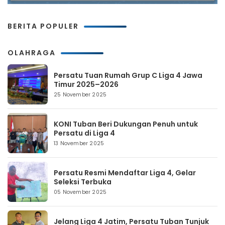
BERITA POPULER
OLAHRAGA
Persatu Tuan Rumah Grup C Liga 4 Jawa
Timur 2025–2026
25 November 2025
KONI Tuban Beri Dukungan Penuh untuk
Persatu di Liga 4
13 November 2025
Persatu Resmi Mendaftar Liga 4, Gelar
Seleksi Terbuka
05 November 2025
Jelang Liga 4 Jatim, Persatu Tuban Tunjuk