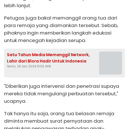
lebih lanjut.
Petugas juga bakal memanggil orang tua dari
para remaja yang diamankan tersebut. Sebab,
pihaknya ingin memberikan langkah edukasi
untuk mencegah kejadian serupa.
Satu Tahun Media Memanggil Network,
Lahir dari Blora Hadir Untuk Indonesia
Senin, 29 Jan 2024 10:55 WIB
"Diberikan juga intervensi dan penetrasi supaya
mereka tidak mengulangi perbuatan tersebut,"
ucapnya.
Tak hanya itu saja, orang tua belasan remaja
diminta membuat surat pernyataan dan
melakukan pengawasan terhadap anak-