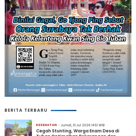
BERITA TERBARU
KESEHATAN
Jumat, 31 Jul 2026 14:51 WIB
Cegah Stunting, Warga Enam Desa di