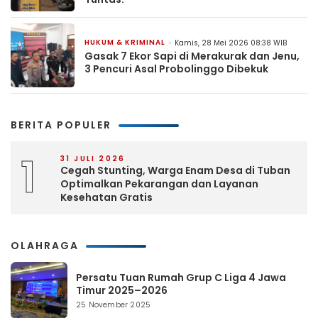
HUKUM & KRIMINAL
Kamis, 28 Mei 2026 08:38 WIB
Gasak 7 Ekor Sapi di Merakurak dan Jenu,
3 Pencuri Asal Probolinggo Dibekuk
BERITA POPULER
1
31 JULI 2026
Cegah Stunting, Warga Enam Desa di Tuban
Optimalkan Pekarangan dan Layanan
Kesehatan Gratis
OLAHRAGA
Persatu Tuan Rumah Grup C Liga 4 Jawa
Timur 2025–2026
25 November 2025