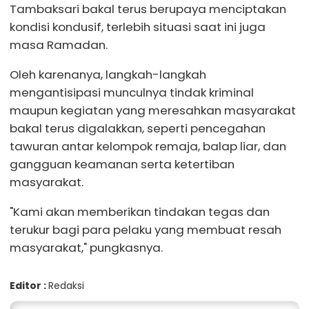
Tambaksari bakal terus berupaya menciptakan
kondisi kondusif, terlebih situasi saat ini juga
masa Ramadan.
Oleh karenanya, langkah-langkah
mengantisipasi munculnya tindak kriminal
maupun kegiatan yang meresahkan masyarakat
bakal terus digalakkan, seperti pencegahan
tawuran antar kelompok remaja, balap liar, dan
gangguan keamanan serta ketertiban
masyarakat.
"Kami akan memberikan tindakan tegas dan
terukur bagi para pelaku yang membuat resah
masyarakat," pungkasnya.
Editor :
Redaksi