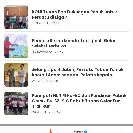
KONI Tuban Beri Dukungan Penuh untuk
Persatu di Liga 4
13 November 2025
Persatu Resmi Mendaftar Liga 4, Gelar
Seleksi Terbuka
05 November 2025
Jelang Liga 4 Jatim, Persatu Tuban Tunjuk
Khoirul Anam sebagai Pelatih Kepala
24 Oktober 2025
Peringati HUT RI Ke-80 dan Pendirian Pabrik
Gresik Ke-68, SIG Pabrik Tuban Gelar Fun
Trail Run
29 Agustus 2025