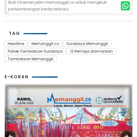
Ikuti Channel jatim.memanggil.co untuk mengikuti
perkembangan berita terbaru
TAG
Headline
Memanggil.co
Surabaya Memanggil
Polsek Tambaksari Surabaya
12 Remaja diamankan
Tambaksari Memanggil
E-KORAN