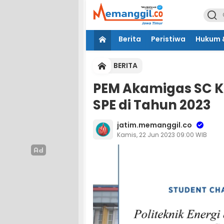
Berita
Peristiwa
Hukum &
BERITA
PEM Akamigas SC K
SPE di Tahun 2023
jatim.memanggil.co
Kamis, 22 Jun 2023 09:00 WIB