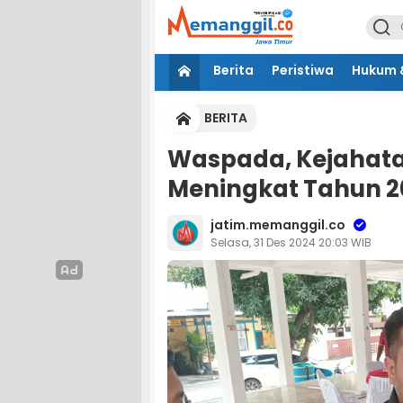
Berita
Peristiwa
Hukum &
BERITA
Waspada, Kejahata
Meningkat Tahun 2
jatim.memanggil.co
Selasa, 31 Des 2024 20:03 WIB