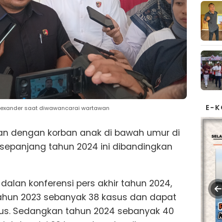
E-
 Alexander saat diwawancarai wartawan
an dengan korban anak di bawah umur di
epanjang tahun 2024 ini dibandingkan
 dalan konferensi pers akhir tahun 2024,
tahun 2023 sebanyak 38 kasus dan dapat
sus. Sedangkan tahun 2024 sebanyak 40