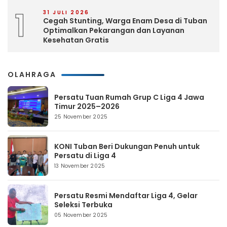
1
31 JULI 2026
Cegah Stunting, Warga Enam Desa di Tuban
Optimalkan Pekarangan dan Layanan
Kesehatan Gratis
OLAHRAGA
Persatu Tuan Rumah Grup C Liga 4 Jawa
Timur 2025–2026
25 November 2025
KONI Tuban Beri Dukungan Penuh untuk
Persatu di Liga 4
13 November 2025
Persatu Resmi Mendaftar Liga 4, Gelar
Seleksi Terbuka
05 November 2025