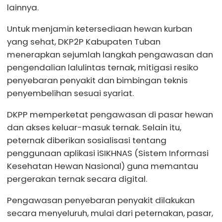
lainnya.
Untuk menjamin ketersediaan hewan kurban
yang sehat, DKP2P Kabupaten Tuban
menerapkan sejumlah langkah pengawasan dan
pengendalian lalulintas ternak, mitigasi resiko
penyebaran penyakit dan bimbingan teknis
penyembelihan sesuai syariat.
DKPP memperketat pengawasan di pasar hewan
dan akses keluar-masuk ternak. Selain itu,
peternak diberikan sosialisasi tentang
penggunaan aplikasi iSIKHNAS (Sistem Informasi
Kesehatan Hewan Nasional) guna memantau
pergerakan ternak secara digital.
Pengawasan penyebaran penyakit dilakukan
secara menyeluruh, mulai dari peternakan, pasar,