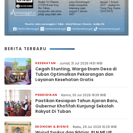
BERITA TERBARU
KESEHATAN
Jumat, 31 Jul 2026 14:51 WIB
Cegah Stunting, Warga Enam Desa di
Tuban Optimalkan Pekarangan dan
Layanan Kesehatan Gratis
PENDIDIKAN
Kamis, 30 Jul 2026 18:39 WIB
Pastikan Kesiapan Tahun Ajaran Baru,
Gubernur Khofifah Kunjungi Sekolah
Rakyat Di Tuban
EKONOMI & BISNIS
Rabu, 29 Jul 2026 16:29 WIB
Wujud Syukur dan Ikhtiar, PLN NP UP