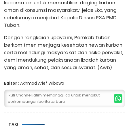
kecamatan untuk memastikan daging kurban
aman dikonsumsi masyarakat,” jelas Eko, yang
sebelumnya menjabat Kepala Dinsos P3A PMD
Tuban.
Dengan rangkaian upaya ini, Pemkab Tuban
berkomitmen menjaga kesehatan hewan kurban
serta melindungi masyarakat dari risiko penyakit,
demi mendukung pelaksanaan ibadah kurban
yang aman, sehat, dan sesuai syariat. (Awb)
Editor :
Akhmad Arief Wibowo
Ikuti Channel jatim.memanggil.co untuk mengikuti
perkembangan berita terbaru
TAG