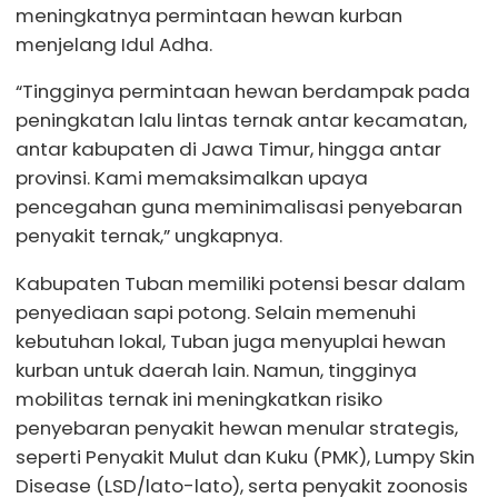
meningkatnya permintaan hewan kurban
menjelang Idul Adha.
“Tingginya permintaan hewan berdampak pada
peningkatan lalu lintas ternak antar kecamatan,
antar kabupaten di Jawa Timur, hingga antar
provinsi. Kami memaksimalkan upaya
pencegahan guna meminimalisasi penyebaran
penyakit ternak,” ungkapnya.
Kabupaten Tuban memiliki potensi besar dalam
penyediaan sapi potong. Selain memenuhi
kebutuhan lokal, Tuban juga menyuplai hewan
kurban untuk daerah lain. Namun, tingginya
mobilitas ternak ini meningkatkan risiko
penyebaran penyakit hewan menular strategis,
seperti Penyakit Mulut dan Kuku (PMK), Lumpy Skin
Disease (LSD/lato-lato), serta penyakit zoonosis