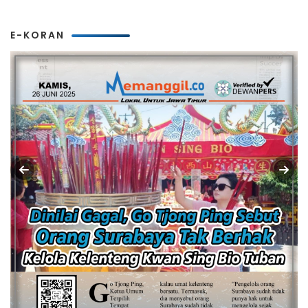
E-KORAN