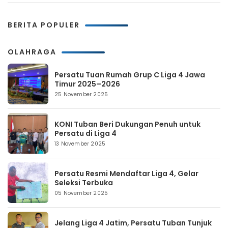
BERITA POPULER
OLAHRAGA
Persatu Tuan Rumah Grup C Liga 4 Jawa
Timur 2025–2026
25 November 2025
KONI Tuban Beri Dukungan Penuh untuk
Persatu di Liga 4
13 November 2025
Persatu Resmi Mendaftar Liga 4, Gelar
Seleksi Terbuka
05 November 2025
Jelang Liga 4 Jatim, Persatu Tuban Tunjuk