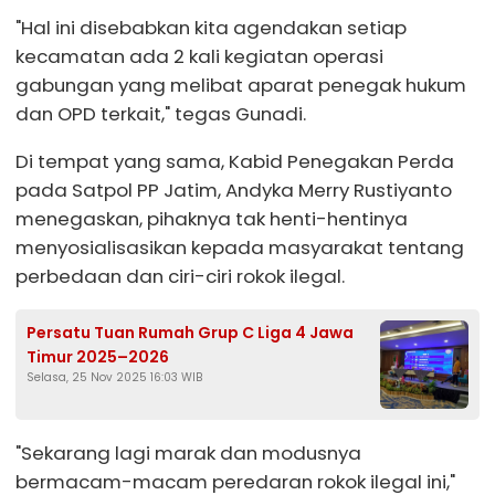
"Hal ini disebabkan kita agendakan setiap
kecamatan ada 2 kali kegiatan operasi
gabungan yang melibat aparat penegak hukum
dan OPD terkait," tegas Gunadi.
Di tempat yang sama, Kabid Penegakan Perda
pada Satpol PP Jatim, Andyka Merry Rustiyanto
menegaskan, pihaknya tak henti-hentinya
menyosialisasikan kepada masyarakat tentang
perbedaan dan ciri-ciri rokok ilegal.
Persatu Tuan Rumah Grup C Liga 4 Jawa
Timur 2025–2026
Selasa, 25 Nov 2025 16:03 WIB
"Sekarang lagi marak dan modusnya
bermacam-macam peredaran rokok ilegal ini,"