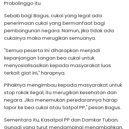
Probolinggo itu.
Sebab bagi Bagus, cukai yang legal ada
penerimaan cukai yang bermanfaat bagi
pembangunan negara. Namun, jika tidak ada
cukainya maka merugikan semuanya.
"Semua peserta ini diharapkan menjadi
kepanjangan tangan bea cukai untuk
menyosialisasikan kepada masyarakat luas
terkait giat ini," harapnya.
Pihaknya mengimbau kepada masyarakat untuk
stop rokok ilegal, itu merugikan kesehatan dan
negara. Jika menemukan peredarannya harap
lapor ke bea cukai atau Satpol PP," pesan Bagus.
Sementara itu, Kasatpol PP dan Damkar Tuban,
Gunadi yang turut mendampingi menambahkan,