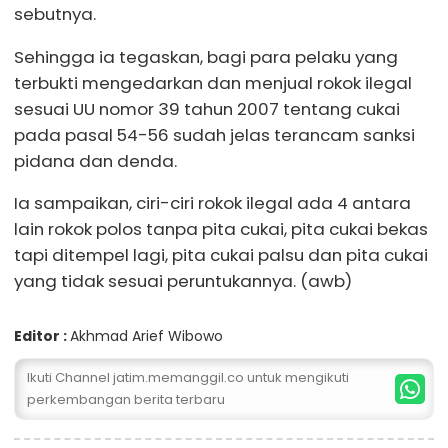
sebutnya.
Sehingga ia tegaskan, bagi para pelaku yang
terbukti mengedarkan dan menjual rokok ilegal
sesuai UU nomor 39 tahun 2007 tentang cukai
pada pasal 54-56 sudah jelas terancam sanksi
pidana dan denda.
Ia sampaikan, ciri-ciri rokok ilegal ada 4 antara
lain rokok polos tanpa pita cukai, pita cukai bekas
tapi ditempel lagi, pita cukai palsu dan pita cukai
yang tidak sesuai peruntukannya. (awb)
Editor :
Akhmad Arief Wibowo
Ikuti Channel jatim.memanggil.co untuk mengikuti
perkembangan berita terbaru