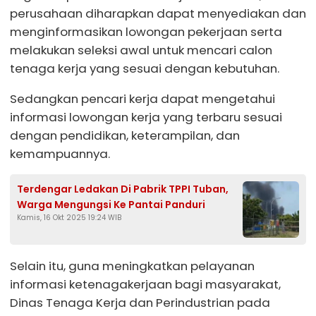
perusahaan diharapkan dapat menyediakan dan
menginformasikan lowongan pekerjaan serta
melakukan seleksi awal untuk mencari calon
tenaga kerja yang sesuai dengan kebutuhan.
Sedangkan pencari kerja dapat mengetahui
informasi lowongan kerja yang terbaru sesuai
dengan pendidikan, keterampilan, dan
kemampuannya.
Terdengar Ledakan Di Pabrik TPPI Tuban,
Warga Mengungsi Ke Pantai Panduri
Kamis, 16 Okt 2025 19:24 WIB
Selain itu, guna meningkatkan pelayanan
informasi ketenagakerjaan bagi masyarakat,
Dinas Tenaga Kerja dan Perindustrian pada