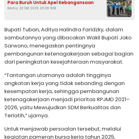
Para Buruh Untuk Apel Kebangansaan
Kamis, 23 Okt 2025 20:08 WIB
Bupati Tuban, Aditya Halindra Faridzky, dalam
sambutannya yang dibacakan Wakil Bupati Joko
Sarwono, menegaskan pentingnya
pembangunan ketenagakerjaan sebagai bagian
dari peningkatan kesejahteraan masyarakat.
“Tantangan utamanya adalah tingginya
angkatan kerja yang tidak sebanding dengan
kesempatan kerja, sehingga pembangunan
ketenagakerjaan menjadi prioritas RPJMD 2021–
2026, yaitu Mewujudkan SDM Berkualitas dan
Terlatih,” ujarnya.
Untuk menjawab persoalan tersebut, melalui
kegiatan pameran bursa kerja tahun 2025,