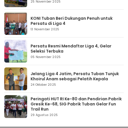
25 November 2025
KONI Tuban Beri Dukungan Penuh untuk
Persatu di Liga 4
13 November 2025
Persatu Resmi Mendaftar Liga 4, Gelar
Seleksi Terbuka
05 November 2025
Jelang Liga 4 Jatim, Persatu Tuban Tunjuk
Khoirul Anam sebagai Pelatih Kepala
24 Oktober 2025
Peringati HUT RI Ke-80 dan Pendirian Pabrik
Gresik Ke-68, SIG Pabrik Tuban Gelar Fun
Trail Run
29 Agustus 2025