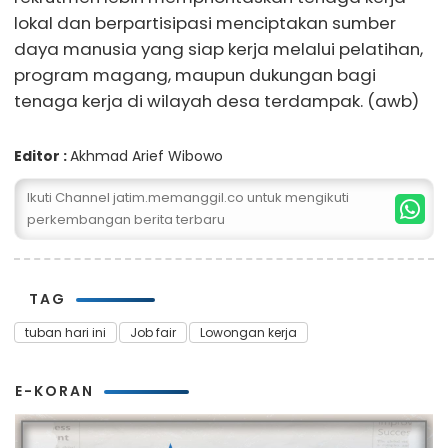
lokal dan berpartisipasi menciptakan sumber
daya manusia yang siap kerja melalui pelatihan,
program magang, maupun dukungan bagi
tenaga kerja di wilayah desa terdampak. (awb)
Editor :
Akhmad Arief Wibowo
Ikuti Channel jatim.memanggil.co untuk mengikuti
perkembangan berita terbaru
TAG
tuban hari ini
Job fair
Lowongan kerja
E-KORAN