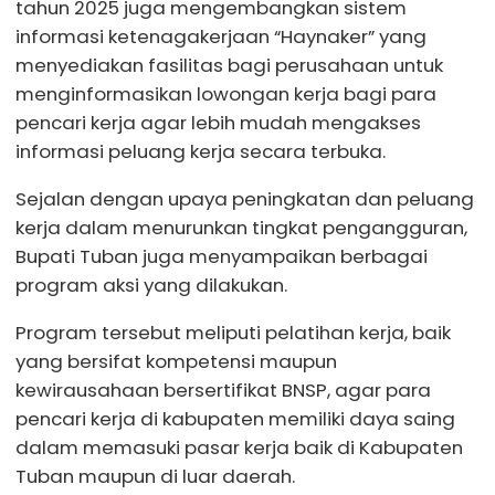
tahun 2025 juga mengembangkan sistem
informasi ketenagakerjaan “Haynaker” yang
menyediakan fasilitas bagi perusahaan untuk
menginformasikan lowongan kerja bagi para
pencari kerja agar lebih mudah mengakses
informasi peluang kerja secara terbuka.
Sejalan dengan upaya peningkatan dan peluang
kerja dalam menurunkan tingkat pengangguran,
Bupati Tuban juga menyampaikan berbagai
program aksi yang dilakukan.
Program tersebut meliputi pelatihan kerja, baik
yang bersifat kompetensi maupun
kewirausahaan bersertifikat BNSP, agar para
pencari kerja di kabupaten memiliki daya saing
dalam memasuki pasar kerja baik di Kabupaten
Tuban maupun di luar daerah.