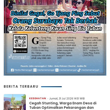
BERITA TERBARU
KESEHATAN
Jumat, 31 Jul 2026 14:51 WIB
Cegah Stunting, Warga Enam Desa di
Tuban Optimalkan Pekarangan dan