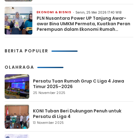
EKONOMI & BISNIS
Senin, 25 Mei 2026 17:40 WIB
PLN Nusantara Power UP Tanjung Awar-
awar Bina UMKM Permata, Kuatkan Peran
Perempuan dalam Ekonomi Rumah
Tangga
BERITA POPULER
OLAHRAGA
Persatu Tuan Rumah Grup C Liga 4 Jawa
Timur 2025–2026
25 November 2025
KONI Tuban Beri Dukungan Penuh untuk
Persatu di Liga 4
13 November 2025