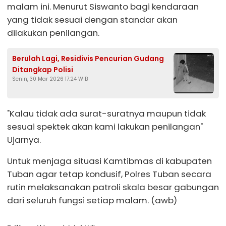
malam ini. Menurut Siswanto bagi kendaraan
yang tidak sesuai dengan standar akan
dilakukan penilangan.
Berulah Lagi, Residivis Pencurian Gudang
Ditangkap Polisi
Senin, 30 Mar 2026 17:24 WIB
"Kalau tidak ada surat-suratnya maupun tidak
sesuai spektek akan kami lakukan penilangan"
Ujarnya.
Untuk menjaga situasi Kamtibmas di kabupaten
Tuban agar tetap kondusif, Polres Tuban secara
rutin melaksanakan patroli skala besar gabungan
dari seluruh fungsi setiap malam. (awb)