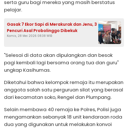
serta guru bagi mereka yang masih berstatus
pelajar.
Gasak 7 Ekor Sapi di Merakurak dan Jenu, 3
Pencuri Asal Probolinggo Dibekuk
Kamis, 28 Mei 2026 08:38 WIB
"Selesai di data akan dipulangkan dan besok
pagi kembali lagi bersama orang tua dan guru"
ungkap Kasihumas.
Diketahui bahwa kelompok remaja itu merupakan
anggota salah satu perguruan silat yang berasal
dari kecamatan soko, Rengel dan Plumpang.
Selain membawa 40 remaja ke Polres, Polisi juga
mengamankan sebanyak 18 unit kendaraan roda
dua yang digunakan untuk melakukan konvoi