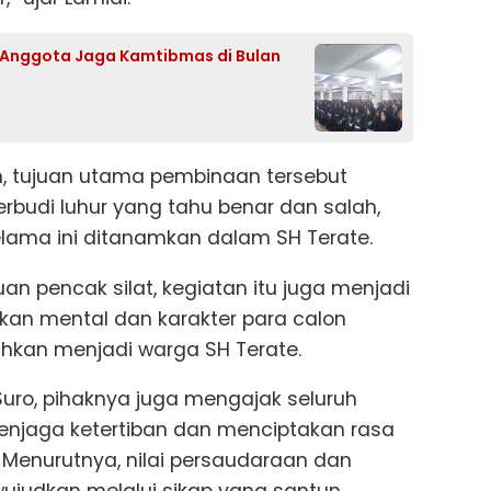
 Anggota Jaga Kamtibmas di Bulan
, tujuan utama pembinaan tersebut
budi luhur yang tahu benar dan salah,
lama ini ditanamkan dalam SH Terate.
 pencak silat, kegiatan itu juga menjadi
kan mental dan karakter para calon
hkan menjadi warga SH Terate.
uro, pihaknya juga mengajak seluruh
menjaga ketertiban dan menciptakan rasa
Menurutnya, nilai persaudaraan dan