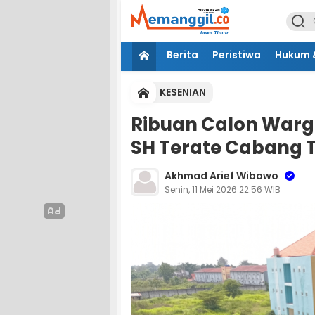
Berita
Peristiwa
Hukum &
KESENIAN
Ribuan Calon Warg
SH Terate Cabang 
Akhmad Arief Wibowo
Senin, 11 Mei 2026 22:56 WIB