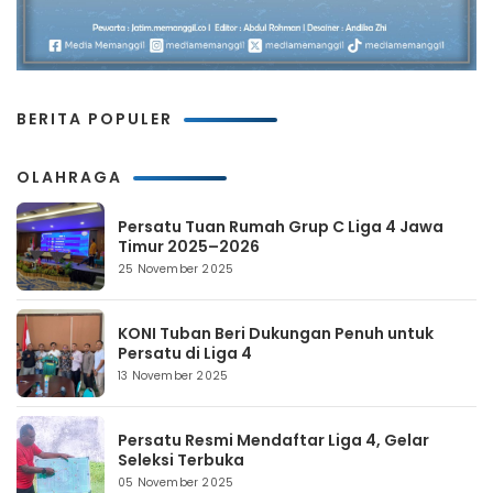
BERITA POPULER
OLAHRAGA
Persatu Tuan Rumah Grup C Liga 4 Jawa
Timur 2025–2026
25 November 2025
KONI Tuban Beri Dukungan Penuh untuk
Persatu di Liga 4
13 November 2025
Persatu Resmi Mendaftar Liga 4, Gelar
Seleksi Terbuka
05 November 2025