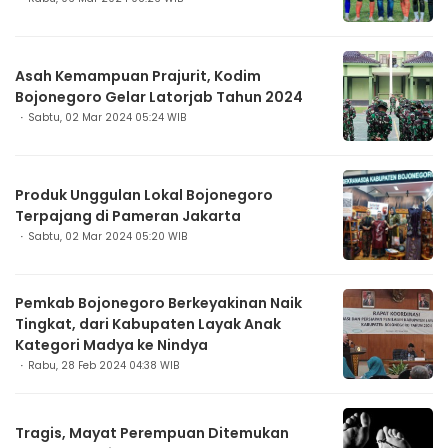
Asah Kemampuan Prajurit, Kodim
Bojonegoro Gelar Latorjab Tahun 2024
Sabtu, 02 Mar 2024 05:24 WIB
Produk Unggulan Lokal Bojonegoro
Terpajang di Pameran Jakarta
Sabtu, 02 Mar 2024 05:20 WIB
Pemkab Bojonegoro Berkeyakinan Naik
Tingkat, dari Kabupaten Layak Anak
Kategori Madya ke Nindya
Rabu, 28 Feb 2024 04:38 WIB
Tragis, Mayat Perempuan Ditemukan