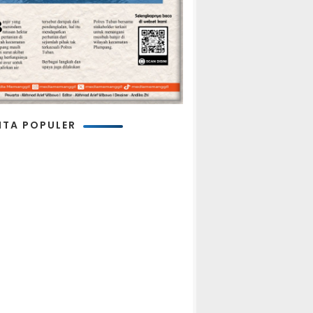
ITA POPULER