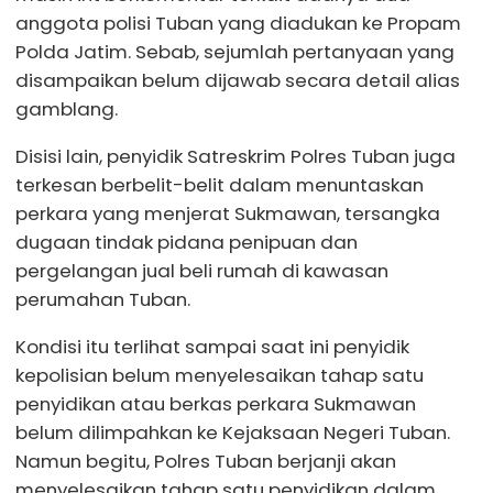
anggota polisi Tuban yang diadukan ke Propam
Polda Jatim. Sebab, sejumlah pertanyaan yang
disampaikan belum dijawab secara detail alias
gamblang.
Disisi lain, penyidik Satreskrim Polres Tuban juga
terkesan berbelit-belit dalam menuntaskan
perkara yang menjerat Sukmawan, tersangka
dugaan tindak pidana penipuan dan
pergelangan jual beli rumah di kawasan
perumahan Tuban.
Kondisi itu terlihat sampai saat ini penyidik
kepolisian belum menyelesaikan tahap satu
penyidikan atau berkas perkara Sukmawan
belum dilimpahkan ke Kejaksaan Negeri Tuban.
Namun begitu, Polres Tuban berjanji akan
menyelesaikan tahap satu penyidikan dalam