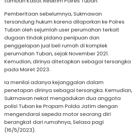
tambah Kasat Reskrim Polres Tuban.
Pemberitaan sebelumnya, Sukmawan
tersandung hukum karena dilaporkan ke Polres
Tuban oleh sejumlah user perumahan terkait
dugaan tindak pidana penipuan dan
penggelapan jual beli rumah di komplek
perumahan Tuban, sejak November 2021.
Kemudian, dirinya ditetapkan sebagai tersangka
pada Maret 2023.
Ia menilai adanya kejanggalan dalam
penetapan dirinya sebagai tersangka. Kemudian,
Sukmawan nekat mengadukan dua anggota
polisi Tuban ke Propam Polda Jatim dengan
mengendarai sepeda motor seorang diri
berangkat dari rumahnya, Selasa pagi
(16/5/2023).