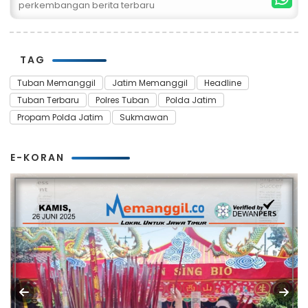
perkembangan berita terbaru
TAG
Tuban Memanggil
Jatim Memanggil
Headline
Tuban Terbaru
Polres Tuban
Polda Jatim
Propam Polda Jatim
Sukmawan
E-KORAN