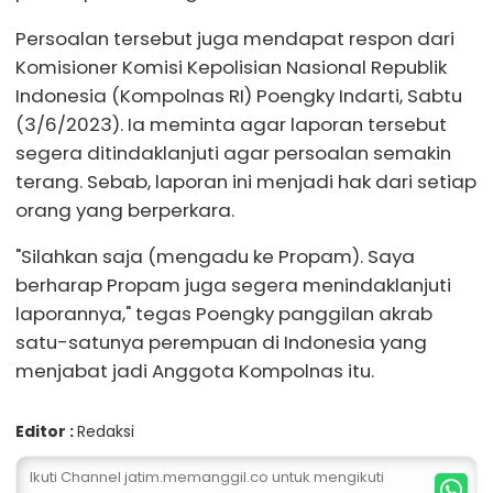
Persoalan tersebut juga mendapat respon dari
Komisioner Komisi Kepolisian Nasional Republik
Indonesia (Kompolnas RI) Poengky Indarti, Sabtu
(3/6/2023). Ia meminta agar laporan tersebut
segera ditindaklanjuti agar persoalan semakin
terang. Sebab, laporan ini menjadi hak dari setiap
orang yang berperkara.
"Silahkan saja (mengadu ke Propam). Saya
berharap Propam juga segera menindaklanjuti
laporannya," tegas Poengky panggilan akrab
satu-satunya perempuan di Indonesia yang
menjabat jadi Anggota Kompolnas itu.
Editor :
Redaksi
Ikuti Channel jatim.memanggil.co untuk mengikuti