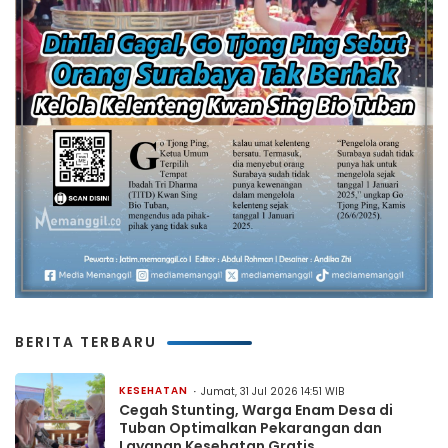
BERITA TERBARU
KESEHATAN
Jumat, 31 Jul 2026 14:51 WIB
Cegah Stunting, Warga Enam Desa di
Tuban Optimalkan Pekarangan dan
Layanan Kesehatan Gratis