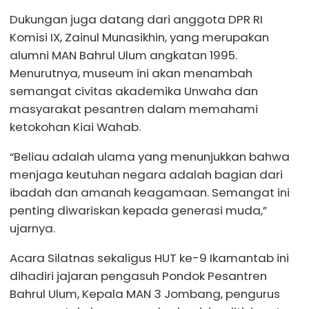
Dukungan juga datang dari anggota DPR RI
Komisi IX, Zainul Munasikhin, yang merupakan
alumni MAN Bahrul Ulum angkatan 1995.
Menurutnya, museum ini akan menambah
semangat civitas akademika Unwaha dan
masyarakat pesantren dalam memahami
ketokohan Kiai Wahab.
“Beliau adalah ulama yang menunjukkan bahwa
menjaga keutuhan negara adalah bagian dari
ibadah dan amanah keagamaan. Semangat ini
penting diwariskan kepada generasi muda,”
ujarnya.
Acara Silatnas sekaligus HUT ke-9 Ikamantab ini
dihadiri jajaran pengasuh Pondok Pesantren
Bahrul Ulum, Kepala MAN 3 Jombang, pengurus