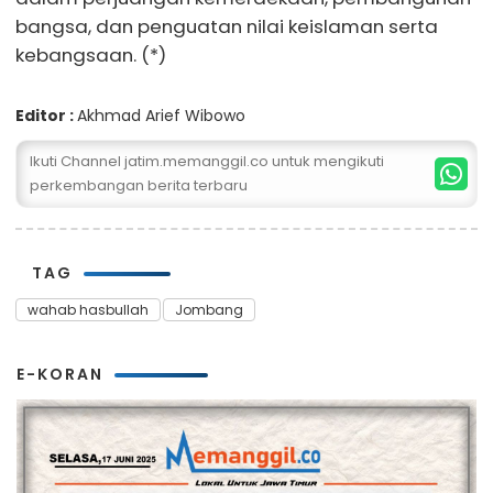
bangsa, dan penguatan nilai keislaman serta
kebangsaan. (*)
Editor :
Akhmad Arief Wibowo
Ikuti Channel jatim.memanggil.co untuk mengikuti
perkembangan berita terbaru
TAG
wahab hasbullah
Jombang
E-KORAN