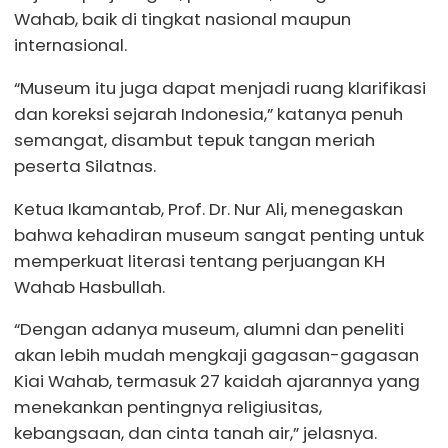
Wahab, baik di tingkat nasional maupun
internasional.
“Museum itu juga dapat menjadi ruang klarifikasi
dan koreksi sejarah Indonesia,” katanya penuh
semangat, disambut tepuk tangan meriah
peserta Silatnas.
Ketua Ikamantab, Prof. Dr. Nur Ali, menegaskan
bahwa kehadiran museum sangat penting untuk
memperkuat literasi tentang perjuangan KH
Wahab Hasbullah.
“Dengan adanya museum, alumni dan peneliti
akan lebih mudah mengkaji gagasan-gagasan
Kiai Wahab, termasuk 27 kaidah ajarannya yang
menekankan pentingnya religiusitas,
kebangsaan, dan cinta tanah air,” jelasnya.