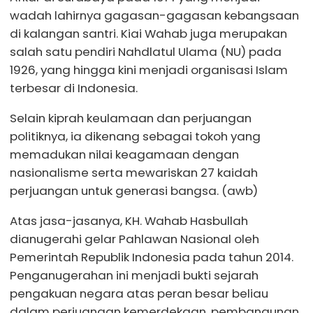
wadah lahirnya gagasan-gagasan kebangsaan
di kalangan santri. Kiai Wahab juga merupakan
salah satu pendiri Nahdlatul Ulama (NU) pada
1926, yang hingga kini menjadi organisasi Islam
terbesar di Indonesia.
Selain kiprah keulamaan dan perjuangan
politiknya, ia dikenang sebagai tokoh yang
memadukan nilai keagamaan dengan
nasionalisme serta mewariskan 27 kaidah
perjuangan untuk generasi bangsa. (awb)
Atas jasa-jasanya, KH. Wahab Hasbullah
dianugerahi gelar Pahlawan Nasional oleh
Pemerintah Republik Indonesia pada tahun 2014.
Penganugerahan ini menjadi bukti sejarah
pengakuan negara atas peran besar beliau
dalam perjuangan kemerdekaan, pembangunan