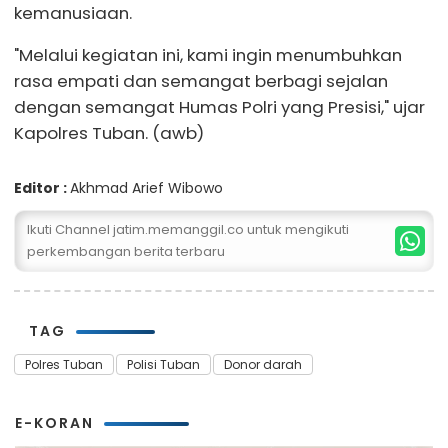
kemanusiaan.
"Melalui kegiatan ini, kami ingin menumbuhkan
rasa empati dan semangat berbagi sejalan
dengan semangat Humas Polri yang Presisi," ujar
Kapolres Tuban. (awb)
Editor :
Akhmad Arief Wibowo
Ikuti Channel jatim.memanggil.co untuk mengikuti
perkembangan berita terbaru
TAG
Polres Tuban
Polisi Tuban
Donor darah
E-KORAN