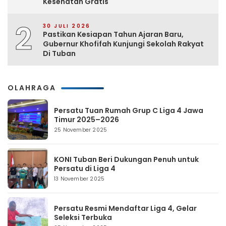
Kesehatan Gratis
2
30 JULI 2026
Pastikan Kesiapan Tahun Ajaran Baru,
Gubernur Khofifah Kunjungi Sekolah Rakyat
Di Tuban
OLAHRAGA
Persatu Tuan Rumah Grup C Liga 4 Jawa
Timur 2025–2026
25 November 2025
KONI Tuban Beri Dukungan Penuh untuk
Persatu di Liga 4
13 November 2025
Persatu Resmi Mendaftar Liga 4, Gelar
Seleksi Terbuka