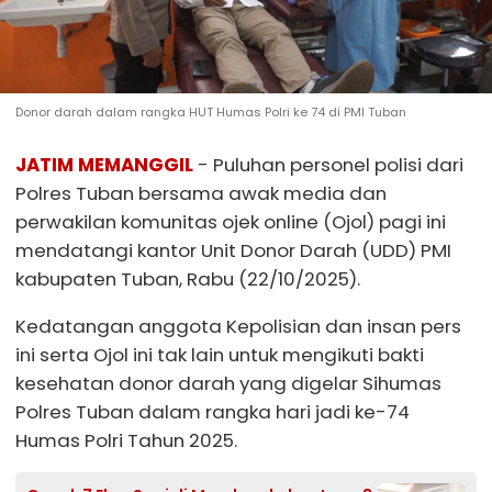
Donor darah dalam rangka HUT Humas Polri ke 74 di PMI Tuban
JATIM MEMANGGIL
- Puluhan personel polisi dari
Polres Tuban bersama awak media dan
perwakilan komunitas ojek online (Ojol) pagi ini
mendatangi kantor Unit Donor Darah (UDD) PMI
kabupaten Tuban, Rabu (22/10/2025).
Kedatangan anggota Kepolisian dan insan pers
ini serta Ojol ini tak lain untuk mengikuti bakti
kesehatan donor darah yang digelar Sihumas
Polres Tuban dalam rangka hari jadi ke-74
Humas Polri Tahun 2025.