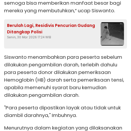
semoga bisa memberikan manfaat besar bagi
mereka yang membutuhkan,” ucap Siswanto.
Berulah Lagi, Residivis Pencurian Gudang
Ditangkap Polisi
Senin, 30 Mar 2026 17:24 WIB
Siswanto menambahkan para peserta sebelum
dilakukan pengambilan darah, terlebih dahulu
para peserta donor dilakukan pemeriksaan
Hemoglobin (HB) darah serta pemeriksaan tensi,
apabila memenuhi syarat baru kemudian
dilakukan pengambilan darah.
"Para peserta dipastikan layak atau tidak untuk
diambil darahnya," Imbuhnya.
Menurutnya dalam kegiatan yang dilaksanakan