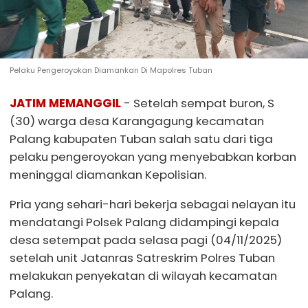
Pelaku Pengeroyokan Diamankan Di Mapolres Tuban
JATIM MEMANGGIL
- Setelah sempat buron, S
(30) warga desa Karangagung kecamatan
Palang kabupaten Tuban salah satu dari tiga
pelaku pengeroyokan yang menyebabkan korban
meninggal diamankan Kepolisian.
Pria yang sehari-hari bekerja sebagai nelayan itu
mendatangi Polsek Palang didampingi kepala
desa setempat pada selasa pagi (04/11/2025)
setelah unit Jatanras Satreskrim Polres Tuban
melakukan penyekatan di wilayah kecamatan
Palang.