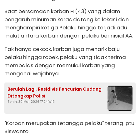
Saat bersamaan korban H (43) yang dalam
pengaruh minuman keras datang ke lokasi dan
menghampiri ketiga Pelaku hingga terjadi adu
mulut antara korban dengan pelaku berinisial AA.
Tak hanya cekcok, korban juga menarik baju
pelaku hingga robek, pelaku yang tidak terima
membalas dengan memukul korban yang
mengenai wajahnya.
Berulah Lagi, Residivis Pencurian Gudang
Ditangkap Polisi
Senin, 30 Mar 2026 17:24 WIB
"Korban merupakan tetangga pelaku" terang Iptu
Siswanto.