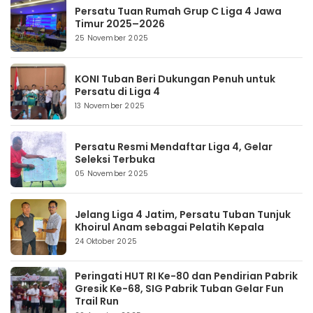
Persatu Tuan Rumah Grup C Liga 4 Jawa
Timur 2025–2026
25 November 2025
KONI Tuban Beri Dukungan Penuh untuk
Persatu di Liga 4
13 November 2025
Persatu Resmi Mendaftar Liga 4, Gelar
Seleksi Terbuka
05 November 2025
Jelang Liga 4 Jatim, Persatu Tuban Tunjuk
Khoirul Anam sebagai Pelatih Kepala
24 Oktober 2025
Peringati HUT RI Ke-80 dan Pendirian Pabrik
Gresik Ke-68, SIG Pabrik Tuban Gelar Fun
Trail Run