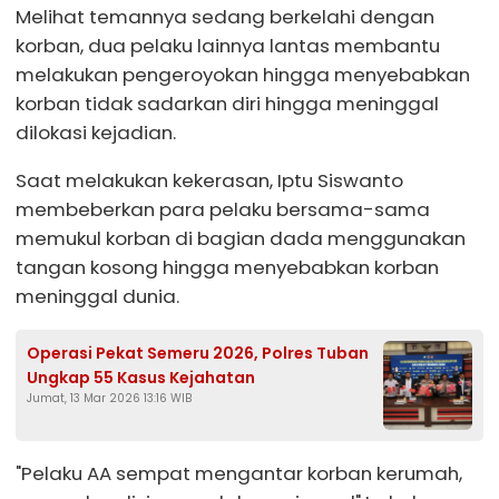
Melihat temannya sedang berkelahi dengan
korban, dua pelaku lainnya lantas membantu
melakukan pengeroyokan hingga menyebabkan
korban tidak sadarkan diri hingga meninggal
dilokasi kejadian.
Saat melakukan kekerasan, Iptu Siswanto
membeberkan para pelaku bersama-sama
memukul korban di bagian dada menggunakan
tangan kosong hingga menyebabkan korban
meninggal dunia.
Operasi Pekat Semeru 2026, Polres Tuban
Ungkap 55 Kasus Kejahatan
Jumat, 13 Mar 2026 13:16 WIB
"Pelaku AA sempat mengantar korban kerumah,