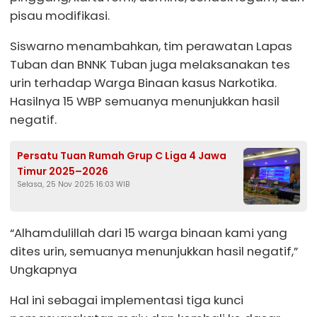
pisau modifikasi.
Siswarno menambahkan, tim perawatan Lapas
Tuban dan BNNK Tuban juga melaksanakan tes
urin terhadap Warga Binaan kasus Narkotika.
Hasilnya 15 WBP semuanya menunjukkan hasil
negatif.
Persatu Tuan Rumah Grup C Liga 4 Jawa
Timur 2025–2026
Selasa, 25 Nov 2025 16:03 WIB
“Alhamdulillah dari 15 warga binaan kami yang
dites urin, semuanya menunjukkan hasil negatif,”
Ungkapnya
Hal ini sebagai implementasi tiga kunci