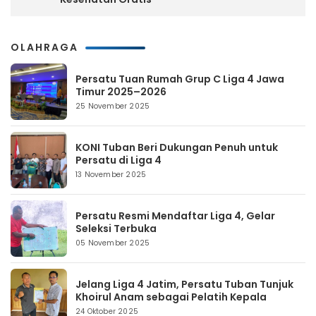
OLAHRAGA
Persatu Tuan Rumah Grup C Liga 4 Jawa
Timur 2025–2026
25 November 2025
KONI Tuban Beri Dukungan Penuh untuk
Persatu di Liga 4
13 November 2025
Persatu Resmi Mendaftar Liga 4, Gelar
Seleksi Terbuka
05 November 2025
Jelang Liga 4 Jatim, Persatu Tuban Tunjuk
Khoirul Anam sebagai Pelatih Kepala
24 Oktober 2025