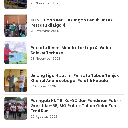
25 November 2025
KONI Tuban Beri Dukungan Penuh untuk
Persatu di Liga 4
13 November 2025
Persatu Resmi Mendaftar Liga 4, Gelar
Seleksi Terbuka
05 November 2025
Jelang Liga 4 Jatim, Persatu Tuban Tunjuk
Khoirul Anam sebagai Pelatih Kepala
24 Oktober 2025
Peringati HUT RI Ke-80 dan Pendirian Pabrik
Gresik Ke-68, SIG Pabrik Tuban Gelar Fun
Trail Run
29 Agustus 2025