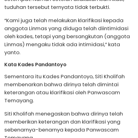
tuduhan tersebut ternyata tidak terbukti.
“Kami juga telah melakukan klarifikasi kepada
anggota Linmas yang diduga telah diintimidasi
oleh kades, tetapi yang bersangkutan (anggota
Linmas) mengaku tidak ada intimidasi,” kata
yanto.
Kata Kades Pandantoyo
Sementara itu Kades Pandantoyo, Siti Kholifah
membenarkan bahwa dirinya telah dimintai
keterangan atau klarifikasi oleh Panwascam
Temayang.
Siti Kholifah menegaskan bahwa dirinya telah
memberikan keterangan dan klarifikasi yang
sebenarnya-benarnya kepada Panwascam
Temayang.