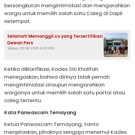
bersangkutan mengintimidasi dan mengarahkan
warga untuk memilih salah satu Caleg di Dapil
setempat.
Selamat! Memanggil.co yang Tersertifikasi
Dewan Pers
Selasa, 28 Okt 2025 14:26 WIB
Ketika diklarifikasi, Kades Siti Kholifah
menegaskan, bahwa dirinya tidak pernah
mengintimidasi ataupun mengarahkan
warganya untuk memilih salah satu partai atau
caleg tertentu.
Kata Panwascam Temayang
Ketua Panwascam Temayang, Yanto
menjelaskan, pihaknya sengaja menemui Kades