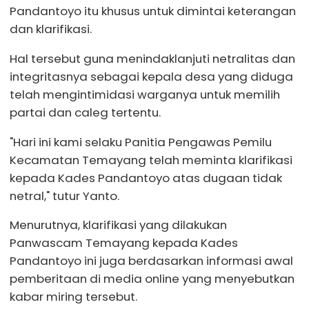
Pandantoyo itu khusus untuk dimintai keterangan
dan klarifikasi.
Hal tersebut guna menindaklanjuti netralitas dan
integritasnya sebagai kepala desa yang diduga
telah mengintimidasi warganya untuk memilih
partai dan caleg tertentu.
"Hari ini kami selaku Panitia Pengawas Pemilu
Kecamatan Temayang telah meminta klarifikasi
kepada Kades Pandantoyo atas dugaan tidak
netral," tutur Yanto.
Menurutnya, klarifikasi yang dilakukan
Panwascam Temayang kepada Kades
Pandantoyo ini juga berdasarkan informasi awal
pemberitaan di media online yang menyebutkan
kabar miring tersebut.