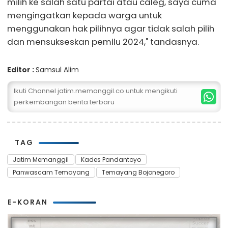
milih ke salah satu partai atau caleg, saya cuma
mengingatkan kepada warga untuk
menggunakan hak pilihnya agar tidak salah pilih
dan mensukseskan pemilu 2024," tandasnya.
Editor :
Samsul Alim
Ikuti Channel jatim.memanggil.co untuk mengikuti
perkembangan berita terbaru
TAG
Jatim Memanggil
Kades Pandantoyo
Panwascam Temayang
Temayang Bojonegoro
E-KORAN