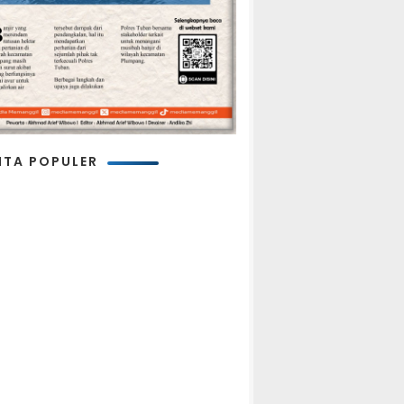
ITA POPULER