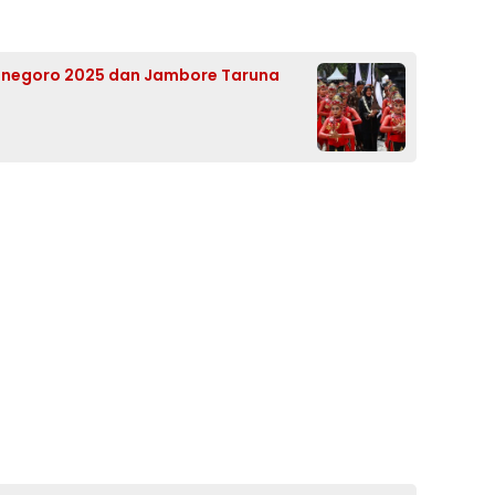
onegoro 2025 dan Jambore Taruna