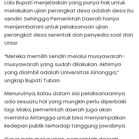
Lalu Bupati menjelaskan yang punya hak untuk
melakukan ujian perangkat desa adalah desa itu
sendiri. Sehingga Pemerintah Daerah hanya
menjembatani untuk pelaksanaan ujian
perangkat desa serentak dan penyedia soal dari
Uniar.
“Mereka memilih sendiri melalui musyawarah-
musyawarah yang sudah dilakukan. Akhirnya
yang diambil adalah Universitas Airlangga,”
ungkap Bupati Tuban.
Menurutnya, kalau dalam sisi pelaksanaannya
ada sesuatu hal yang mungkin perlu diperbaiki
lagi. Maka, pemerintah daerah juga akan
meminta Airlangga untuk bisa menyampaikan
kedepan publik terhadap tanggung jawabnya.