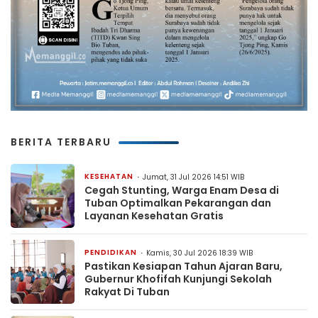
BERITA TERBARU
KESEHATAN
Jumat, 31 Jul 2026 14:51 WIB
Cegah Stunting, Warga Enam Desa di
Tuban Optimalkan Pekarangan dan
Layanan Kesehatan Gratis
PENDIDIKAN
Kamis, 30 Jul 2026 18:39 WIB
Pastikan Kesiapan Tahun Ajaran Baru,
Gubernur Khofifah Kunjungi Sekolah
Rakyat Di Tuban