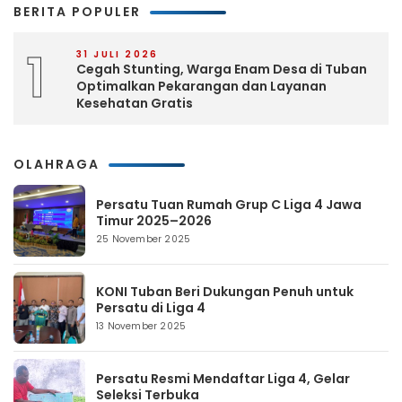
BERITA POPULER
1
31 JULI 2026
Cegah Stunting, Warga Enam Desa di Tuban
Optimalkan Pekarangan dan Layanan
Kesehatan Gratis
OLAHRAGA
Persatu Tuan Rumah Grup C Liga 4 Jawa
Timur 2025–2026
25 November 2025
KONI Tuban Beri Dukungan Penuh untuk
Persatu di Liga 4
13 November 2025
Persatu Resmi Mendaftar Liga 4, Gelar
Seleksi Terbuka