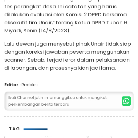
tes perangkat desa. Ini catatan yang harus
dilakukan evaluasi oleh Komisi 2 DPRD bersama
eksekutif tim Unair,” terang Ketua DPRD Tuban H.
Miyadi, Senin (14/8/2023).
Lalu dewan juga menyebut pihak Unair tidak siap
dengan koreksi jawaban peserta menggunakan
scanner. Sebab, terjadi eror dalam pelaksanaan
di lapangan, dan prosesnya kian jadi lama.
Editor :
Redaksi
Ikuti Channel jatim.memanggil.co untuk mengikuti
perkembangan berita terbaru
TAG