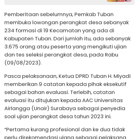
Pemberitaan sebelumnya, Pemkab Tuban
membuka lowongan perangkat desa sebanyak
234 formasi di 19 Kecamatan yang ada di
Kabupaten Tuban. Dari jumlah itu, ada sebanyak
3.675 orang atau peserta yang mengikuti ujian
dan tes seleksi perangkat desa, pada Rabu
(09/08/2023).
Pasca pelaksanaan, Ketua DPRD Tuban H. Miyadi
memberikan 9 catatan kepada pihak eksekutif
sebagai bahan evaluasi. Terlebih, catatan
evaluasi itu ditujukan kepada AAC Universitas
Airlangga (Unair) Surabaya sebagai penyedia
soal ujian perangkat desa tahun 2023 ini.
“Pertama kurang profesional dan ke dua tidak
perlu direkomendasi ulang sebagai pelaksana